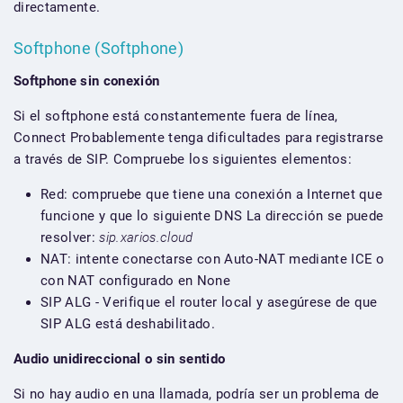
directamente.
Softphone (Softphone)
Softphone sin conexión
Si el softphone está constantemente fuera de línea,
Connect Probablemente tenga dificultades para registrarse
a través de SIP. Compruebe los siguientes elementos:
Red: compruebe que tiene una conexión a Internet que
funcione y que lo siguiente DNS La dirección se puede
resolver:
sip.xarios.cloud
NAT: intente conectarse con Auto-NAT mediante ICE o
con NAT configurado en None
SIP ALG - Verifique el router local y asegúrese de que
SIP ALG está deshabilitado.
Audio unidireccional o sin sentido
Si no hay audio en una llamada, podría ser un problema de