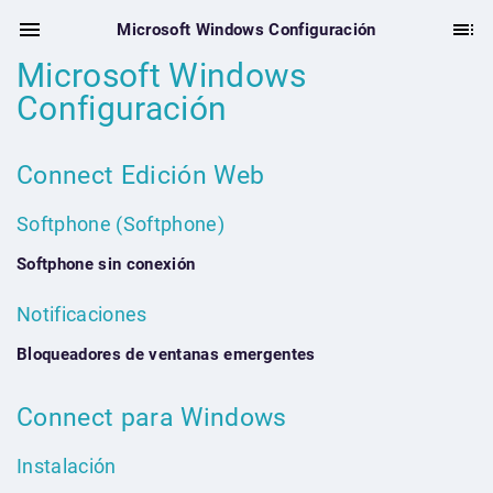
Microsoft Windows Configuración
Microsoft Windows
Configuración
Connect Edición Web
Softphone (Softphone)
Softphone sin conexión
Notificaciones
Bloqueadores de ventanas emergentes
Connect para Windows
Instalación