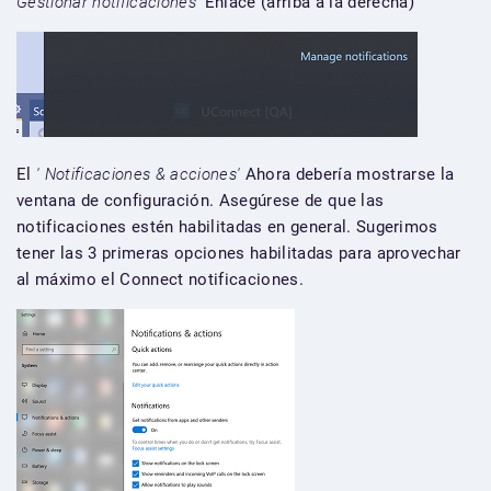
Gestionar notificaciones'
Enlace (arriba a la derecha)
El
' Notificaciones & acciones'
Ahora debería mostrarse la
ventana de configuración. Asegúrese de que las
notificaciones estén habilitadas en general. Sugerimos
tener las 3 primeras opciones habilitadas para aprovechar
al máximo el Connect notificaciones.