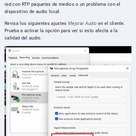
red con RTP paquetes de medios o un problema con el
dispositivo de audio local.
Revisa los siguientes ajustes
Mejorar Audio
en el cliente.
Prueba a activar la opción para ver si esto afecta a la
calidad del audio.