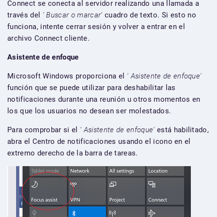
Connect se conecta al servidor realizando una llamada a
través del
' Buscar o marcar'
cuadro de texto. Si esto no
funciona, intente cerrar sesión y volver a entrar en el
archivo Connect cliente.
Asistente de enfoque
Microsoft Windows proporciona el
' Asistente de enfoque'
función que se puede utilizar para deshabilitar las
notificaciones durante una reunión u otros momentos en
los que los usuarios no desean ser molestados.
Para comprobar si el
' Asistente de enfoque'
está habilitado,
abra el Centro de notificaciones usando el icono en el
extremo derecho de la barra de tareas.