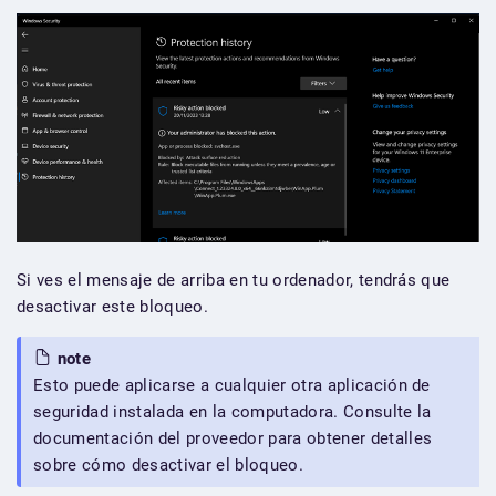
Si ves el mensaje de arriba en tu ordenador, tendrás que
desactivar este bloqueo.
note
Esto puede aplicarse a cualquier otra aplicación de
seguridad instalada en la computadora. Consulte la
documentación del proveedor para obtener detalles
sobre cómo desactivar el bloqueo.