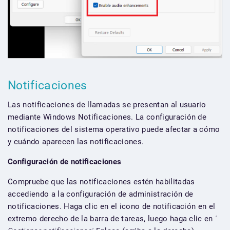
Notificaciones
Las notificaciones de llamadas se presentan al usuario
mediante Windows Notificaciones. La configuración de
notificaciones del sistema operativo puede afectar a cómo
y cuándo aparecen las notificaciones.
Configuración de notificaciones
Compruebe que las notificaciones estén habilitadas
accediendo a la configuración de administración de
notificaciones. Haga clic en el icono de notificación en el
extremo derecho de la barra de tareas, luego haga clic en
'