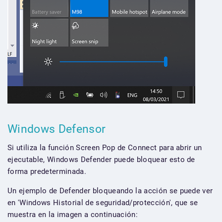
Windows Defensor
Si utiliza la función Screen Pop de Connect para abrir un
ejecutable, Windows Defender puede bloquear esto de
forma predeterminada.
Un ejemplo de Defender bloqueando la acción se puede ver
en 'Windows Historial de seguridad/protección', que se
muestra en la imagen a continuación: