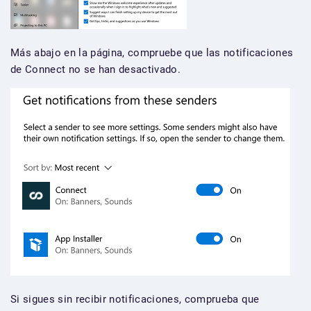
Más abajo en la página, compruebe que las notificaciones
de Connect no se han desactivado.
Si sigues sin recibir notificaciones, comprueba que