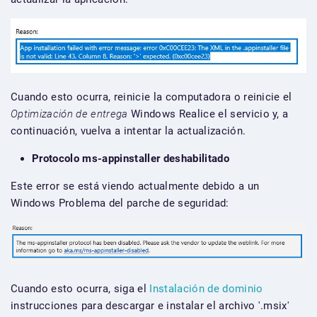
Cuando esto ocurra, reinicie la computadora o reinicie el
Optimización de entrega
Windows Realice el servicio y, a
continuación, vuelva a intentar la actualización.
Protocolo ms-appinstaller deshabilitado
Este error se está viendo actualmente debido a un
Windows Problema del parche de seguridad:
Cuando esto ocurra, siga el
Instalación de dominio
instrucciones para descargar e instalar el archivo '.msix'